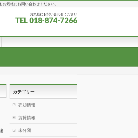
もお気軽にお問い合わせください。
お気軽にお問い合わせください
TEL 018-874-7266
カテゴリー
売却情報
賃貸情報
未分類
建