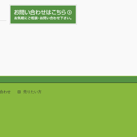
合わせ
売りたい方