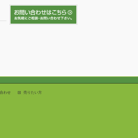
合わせ
売りたい方