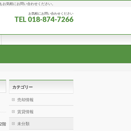
もお気軽にお問い合わせください。
お気軽にお問い合わせください
TEL 018-874-7266
カテゴリー
売却情報
賃貸情報
未分類
2階